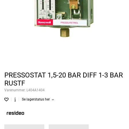
PRESSOSTAT 1,5-20 BAR DIFF 1-3 BAR
RUSTF
Varenummer:
L404A1404
Se lagerstatus her