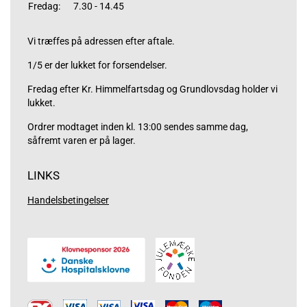
Fredag:
7.30 - 14.45
Vi træffes på adressen efter aftale.
1/5 er der lukket for forsendelser.
Fredag efter Kr. Himmelfartsdag og Grundlovsdag holder vi
lukket.
Ordrer modtaget inden kl. 13:00 sendes samme dag,
såfremt varen er på lager.
LINKS
Handelsbetingelser