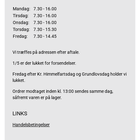
Mandag:
7.30 - 16.00
Tirsdag:
7.30 - 16.00
Onsdag:
7.30 - 16.00
Torsdag:
7.30 - 15.30
Fredag:
7.30 - 14.45
Vi træffes på adressen efter aftale.
1/5 er der lukket for forsendelser.
Fredag efter Kr. Himmelfartsdag og Grundlovsdag holder vi
lukket.
Ordrer modtaget inden kl. 13:00 sendes samme dag,
såfremt varen er på lager.
LINKS
Handelsbetingelser