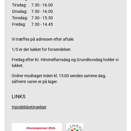
Tirsdag:
7.30 - 16.00
Onsdag:
7.30 - 16.00
Torsdag:
7.30 - 15.30
Fredag:
7.30 - 14.45
Vi træffes på adressen efter aftale.
1/5 er der lukket for forsendelser.
Fredag efter Kr. Himmelfartsdag og Grundlovsdag holder vi
lukket.
Ordrer modtaget inden kl. 13:00 sendes samme dag,
såfremt varen er på lager.
LINKS
Handelsbetingelser