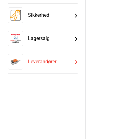
Sikkerhed
Lagersalg
Leverandører