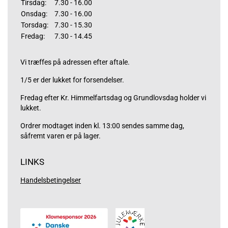
Tirsdag:
7.30 - 16.00
Onsdag:
7.30 - 16.00
Torsdag:
7.30 - 15.30
Fredag:
7.30 - 14.45
Vi træffes på adressen efter aftale.
1/5 er der lukket for forsendelser.
Fredag efter Kr. Himmelfartsdag og Grundlovsdag holder vi
lukket.
Ordrer modtaget inden kl. 13:00 sendes samme dag,
såfremt varen er på lager.
LINKS
Handelsbetingelser