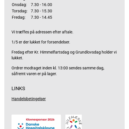
Onsdag:
7.30 - 16.00
Torsdag:
7.30 - 15.30
Fredag:
7.30 - 14.45
Vi træffes på adressen efter aftale.
1/5 er der lukket for forsendelser.
Fredag efter Kr. Himmelfartsdag og Grundlovsdag holder vi
lukket.
Ordrer modtaget inden kl. 13:00 sendes samme dag,
såfremt varen er på lager.
LINKS
Handelsbetingelser