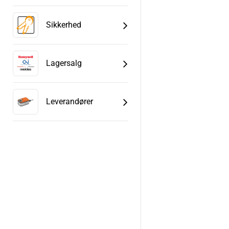
Sikkerhed
Lagersalg
Leverandører