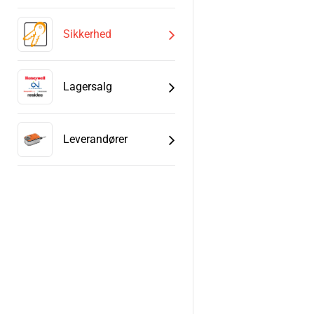
Sikkerhed
Lagersalg
Leverandører