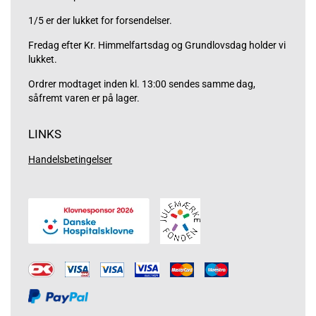
1/5 er der lukket for forsendelser.
Fredag efter Kr. Himmelfartsdag og Grundlovsdag holder vi
lukket.
Ordrer modtaget inden kl. 13:00 sendes samme dag,
såfremt varen er på lager.
LINKS
Handelsbetingelser