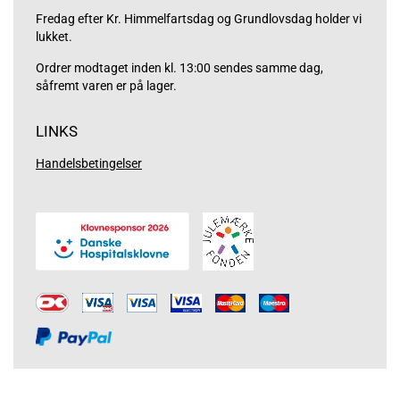
Fredag efter Kr. Himmelfartsdag og Grundlovsdag holder vi
lukket.
Ordrer modtaget inden kl. 13:00 sendes samme dag,
såfremt varen er på lager.
LINKS
Handelsbetingelser