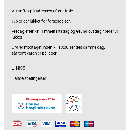
Vi træffes på adressen efter aftale.
1/5 er der lukket for forsendelser.
Fredag efter Kr. Himmelfartsdag og Grundlovsdag holder vi
lukket.
Ordrer modtaget inden kl. 13:00 sendes samme dag,
såfremt varen er på lager.
LINKS
Handelsbetingelser