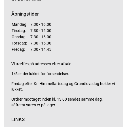
Åbningstider
Mandag:
7.30 - 16.00
Tirsdag:
7.30 - 16.00
Onsdag:
7.30 - 16.00
Torsdag:
7.30 - 15.30
Fredag:
7.30 - 14.45
Vi træffes på adressen efter aftale.
1/5 er der lukket for forsendelser.
Fredag efter Kr. Himmelfartsdag og Grundlovsdag holder vi
lukket.
Ordrer modtaget inden kl. 13:00 sendes samme dag,
såfremt varen er på lager.
LINKS