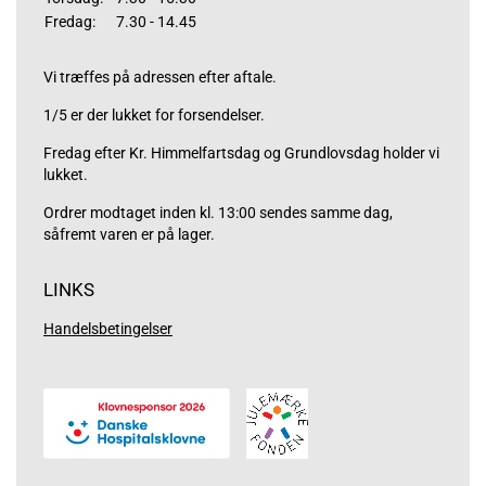
Fredag:
7.30 - 14.45
Vi træffes på adressen efter aftale.
1/5 er der lukket for forsendelser.
Fredag efter Kr. Himmelfartsdag og Grundlovsdag holder vi
lukket.
Ordrer modtaget inden kl. 13:00 sendes samme dag,
såfremt varen er på lager.
LINKS
Handelsbetingelser