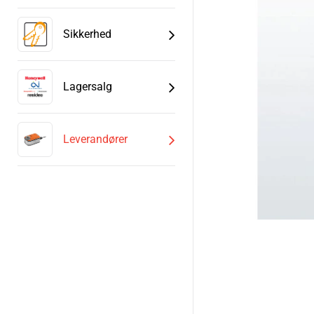
Sikkerhed
Lagersalg
Leverandører