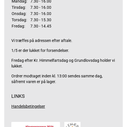
Mandag:
7.30 - 16.00
Tirsdag:
7.30 - 16.00
Onsdag:
7.30 - 16.00
Torsdag:
7.30 - 15.30
Fredag:
7.30 - 14.45
Vi træffes på adressen efter aftale.
1/5 er der lukket for forsendelser.
Fredag efter Kr. Himmelfartsdag og Grundlovsdag holder vi
lukket.
Ordrer modtaget inden kl. 13:00 sendes samme dag,
såfremt varen er på lager.
LINKS
Handelsbetingelser