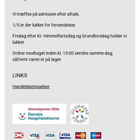
Vi træffes på adressen efter aftale.
1/5 er der lukket for forsendelser.
Fredag efter Kr. Himmelfartsdag og Grundlovsdag holder vi
lukket.
Ordrer modtaget inden kl. 13:00 sendes samme dag,
såfremt varen er på lager.
LINKS
Handelsbetingelser