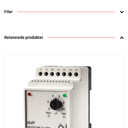
Filer
Relaterede produkter