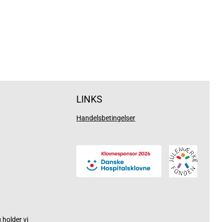
LINKS
Handelsbetingelser
holder vi