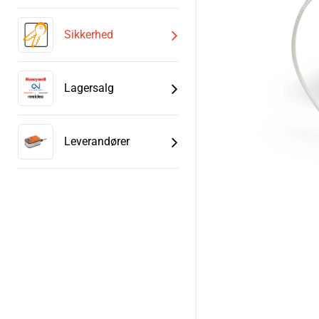
Sikkerhed
Lagersalg
Leverandører