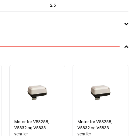
2,5
Motor for V5825B,
Motor for V5825B,
V5832 og V5833
V5832 og V5833
ventiler
ventiler