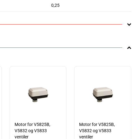
0,25
Motor for V5825B,
Motor for V5825B,
V5832 og V5833
V5832 og V5833
ventiler
ventiler