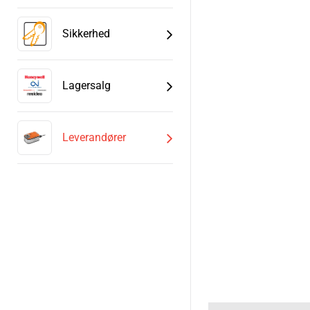
Sikkerhed
Lagersalg
Leverandører