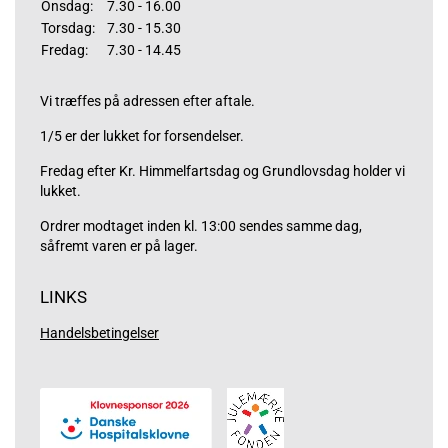
Onsdag:
7.30 - 16.00
Torsdag:
7.30 - 15.30
Fredag:
7.30 - 14.45
Vi træffes på adressen efter aftale.
1/5 er der lukket for forsendelser.
Fredag efter Kr. Himmelfartsdag og Grundlovsdag holder vi
lukket.
Ordrer modtaget inden kl. 13:00 sendes samme dag,
såfremt varen er på lager.
LINKS
Handelsbetingelser