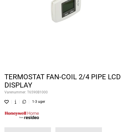
TERMOSTAT FAN-COIL 2/4 PIPE LCD
DISPLAY
Varenummer:
T6590B1000
1-3 uger