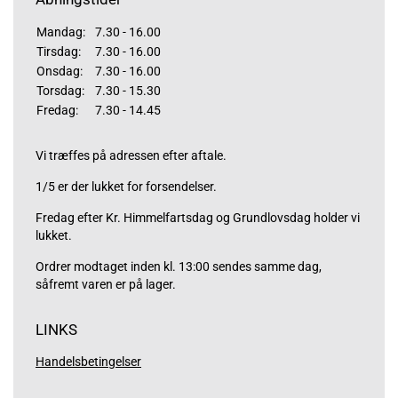
Mandag:
7.30 - 16.00
Tirsdag:
7.30 - 16.00
Onsdag:
7.30 - 16.00
Torsdag:
7.30 - 15.30
Fredag:
7.30 - 14.45
Vi træffes på adressen efter aftale.
1/5 er der lukket for forsendelser.
Fredag efter Kr. Himmelfartsdag og Grundlovsdag holder vi
lukket.
Ordrer modtaget inden kl. 13:00 sendes samme dag,
såfremt varen er på lager.
LINKS
Handelsbetingelser