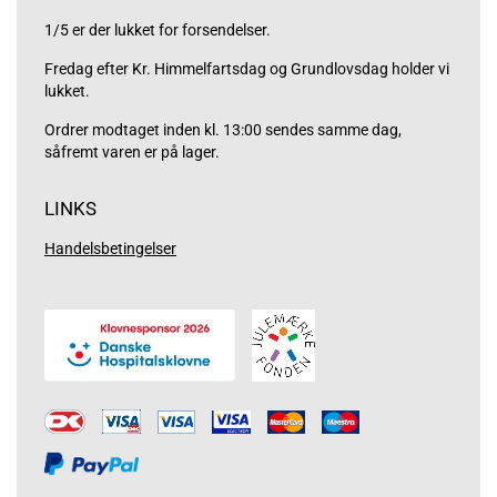
1/5 er der lukket for forsendelser.
Fredag efter Kr. Himmelfartsdag og Grundlovsdag holder vi
lukket.
Ordrer modtaget inden kl. 13:00 sendes samme dag,
såfremt varen er på lager.
LINKS
Handelsbetingelser