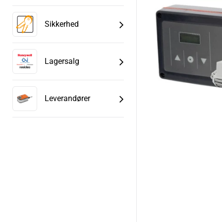
Sikkerhed
Lagersalg
Leverandører