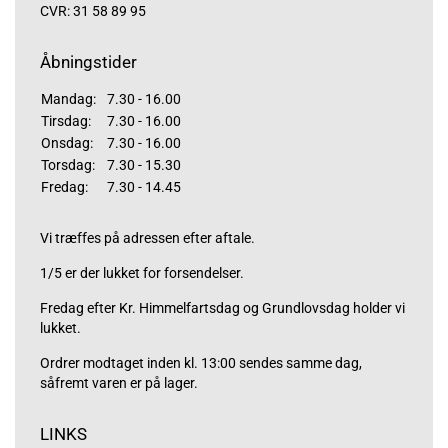
CVR: 31 58 89 95
Åbningstider
Mandag:
7.30 - 16.00
Tirsdag:
7.30 - 16.00
Onsdag:
7.30 - 16.00
Torsdag:
7.30 - 15.30
Fredag:
7.30 - 14.45
Vi træffes på adressen efter aftale.
1/5 er der lukket for forsendelser.
Fredag efter Kr. Himmelfartsdag og Grundlovsdag holder vi
lukket.
Ordrer modtaget inden kl. 13:00 sendes samme dag,
såfremt varen er på lager.
LINKS