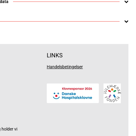
 data
LINKS
Handelsbetingelser
holder vi