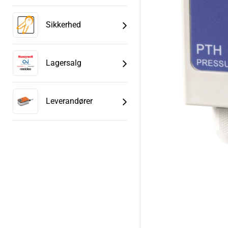
Sikkerhed
Lagersalg
Leverandører