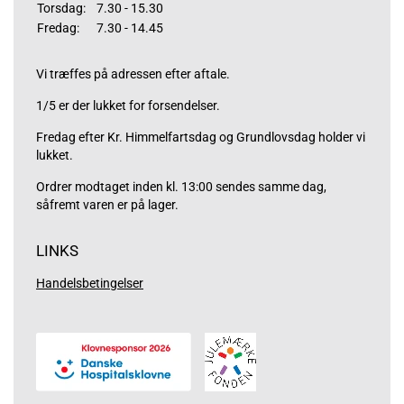
Torsdag:
7.30 - 15.30
Fredag:
7.30 - 14.45
Vi træffes på adressen efter aftale.
1/5 er der lukket for forsendelser.
Fredag efter Kr. Himmelfartsdag og Grundlovsdag holder vi
lukket.
Ordrer modtaget inden kl. 13:00 sendes samme dag,
såfremt varen er på lager.
LINKS
Handelsbetingelser