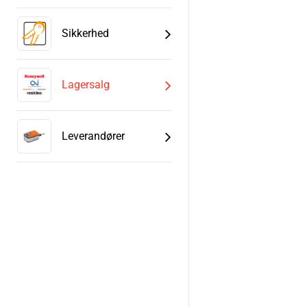
Sikkerhed
Lagersalg
Leverandører