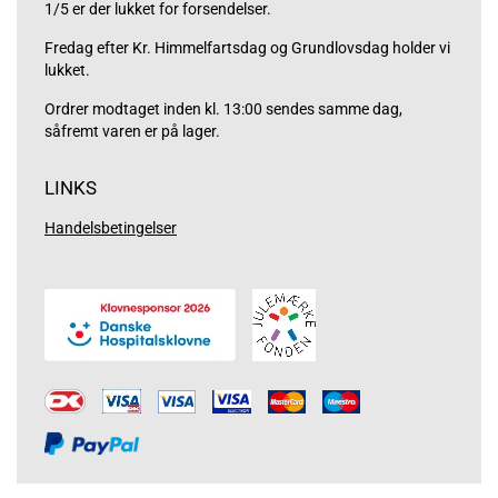
1/5 er der lukket for forsendelser.
Fredag efter Kr. Himmelfartsdag og Grundlovsdag holder vi
lukket.
Ordrer modtaget inden kl. 13:00 sendes samme dag,
såfremt varen er på lager.
LINKS
Handelsbetingelser