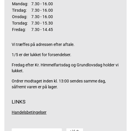
Mandag:
7.30 - 16.00
Tirsdag:
7.30 - 16.00
Onsdag:
7.30 - 16.00
Torsdag:
7.30 - 15.30
Fredag:
7.30 - 14.45
Vi træffes på adressen efter aftale.
1/5 er der lukket for forsendelser.
Fredag efter Kr. Himmelfartsdag og Grundlovsdag holder vi
lukket.
Ordrer modtaget inden kl. 13:00 sendes samme dag,
såfremt varen er på lager.
LINKS
Handelsbetingelser