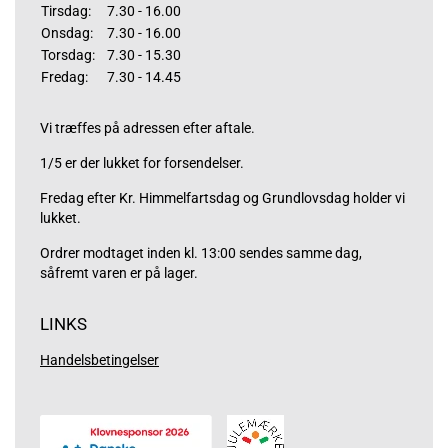
Tirsdag:
7.30 - 16.00
Onsdag:
7.30 - 16.00
Torsdag:
7.30 - 15.30
Fredag:
7.30 - 14.45
Vi træffes på adressen efter aftale.
1/5 er der lukket for forsendelser.
Fredag efter Kr. Himmelfartsdag og Grundlovsdag holder vi
lukket.
Ordrer modtaget inden kl. 13:00 sendes samme dag,
såfremt varen er på lager.
LINKS
Handelsbetingelser