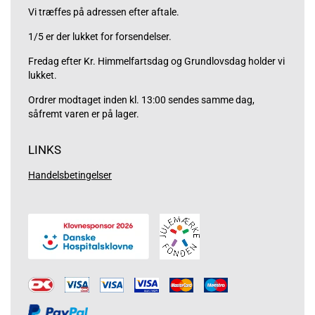
Vi træffes på adressen efter aftale.
1/5 er der lukket for forsendelser.
Fredag efter Kr. Himmelfartsdag og Grundlovsdag holder vi
lukket.
Ordrer modtaget inden kl. 13:00 sendes samme dag,
såfremt varen er på lager.
LINKS
Handelsbetingelser