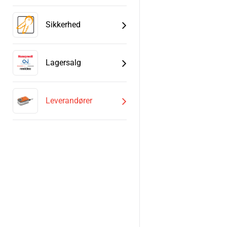
Sikkerhed
Lagersalg
Leverandører