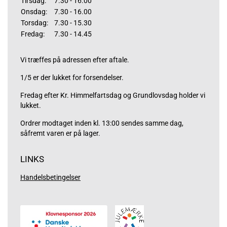
Tirsdag:
7.30 - 16.00
Onsdag:
7.30 - 16.00
Torsdag:
7.30 - 15.30
Fredag:
7.30 - 14.45
Vi træffes på adressen efter aftale.
1/5 er der lukket for forsendelser.
Fredag efter Kr. Himmelfartsdag og Grundlovsdag holder vi
lukket.
Ordrer modtaget inden kl. 13:00 sendes samme dag,
såfremt varen er på lager.
LINKS
Handelsbetingelser