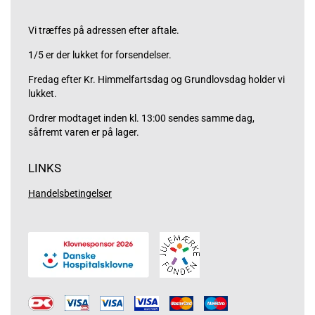
Vi træffes på adressen efter aftale.
1/5 er der lukket for forsendelser.
Fredag efter Kr. Himmelfartsdag og Grundlovsdag holder vi
lukket.
Ordrer modtaget inden kl. 13:00 sendes samme dag,
såfremt varen er på lager.
LINKS
Handelsbetingelser