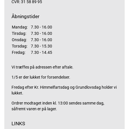
CVR: 31 58 89 95
Åbningstider
Mandag:
7.30 - 16.00
Tirsdag:
7.30 - 16.00
Onsdag:
7.30 - 16.00
Torsdag:
7.30 - 15.30
Fredag:
7.30 - 14.45
Vi træffes på adressen efter aftale.
1/5 er der lukket for forsendelser.
Fredag efter Kr. Himmelfartsdag og Grundlovsdag holder vi
lukket.
Ordrer modtaget inden kl. 13:00 sendes samme dag,
såfremt varen er på lager.
LINKS