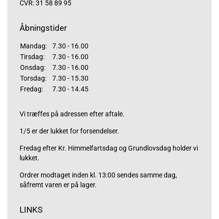
CVR: 31 58 89 95
Åbningstider
Mandag:
7.30 - 16.00
Tirsdag:
7.30 - 16.00
Onsdag:
7.30 - 16.00
Torsdag:
7.30 - 15.30
Fredag:
7.30 - 14.45
Vi træffes på adressen efter aftale.
1/5 er der lukket for forsendelser.
Fredag efter Kr. Himmelfartsdag og Grundlovsdag holder vi
lukket.
Ordrer modtaget inden kl. 13:00 sendes samme dag,
såfremt varen er på lager.
LINKS