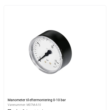
Manometer til eftermontering 0-10 bar
Varenummer:
M07M-A10