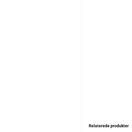
Relaterede produkter