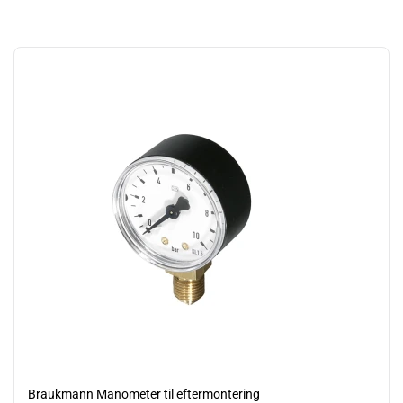
Braukmann Manometer til eftermontering