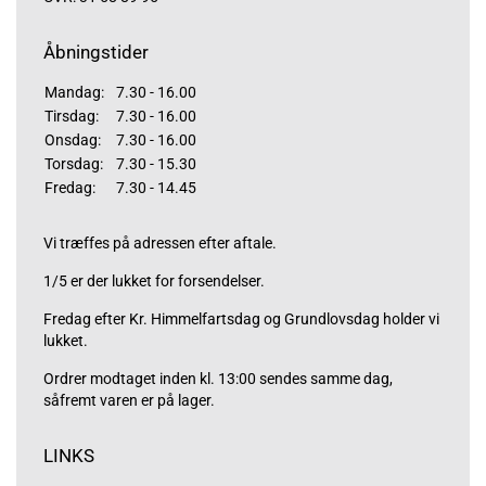
Åbningstider
Mandag:
7.30 - 16.00
Tirsdag:
7.30 - 16.00
Onsdag:
7.30 - 16.00
Torsdag:
7.30 - 15.30
Fredag:
7.30 - 14.45
Vi træffes på adressen efter aftale.
1/5 er der lukket for forsendelser.
Fredag efter Kr. Himmelfartsdag og Grundlovsdag holder vi
lukket.
Ordrer modtaget inden kl. 13:00 sendes samme dag,
såfremt varen er på lager.
LINKS