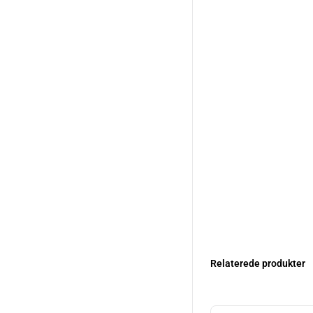
Relaterede produkter