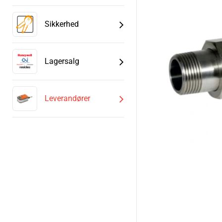
Sikkerhed
Lagersalg
Leverandører