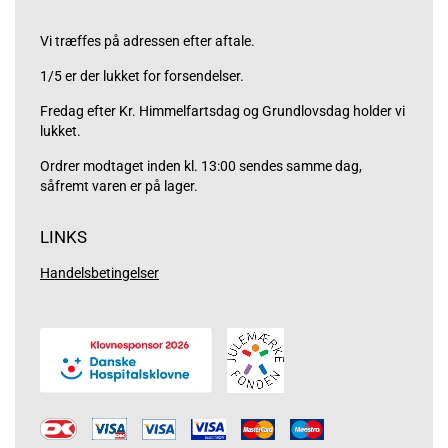
Vi træffes på adressen efter aftale.
1/5 er der lukket for forsendelser.
Fredag efter Kr. Himmelfartsdag og Grundlovsdag holder vi
lukket.
Ordrer modtaget inden kl. 13:00 sendes samme dag,
såfremt varen er på lager.
LINKS
Handelsbetingelser