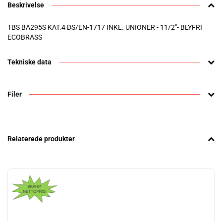
Beskrivelse
TBS BA295S KAT.4 DS/EN-1717 INKL. UNIONER - 11/2"- BLYFRI
ECOBRASS
Tekniske data
Filer
Relaterede produkter