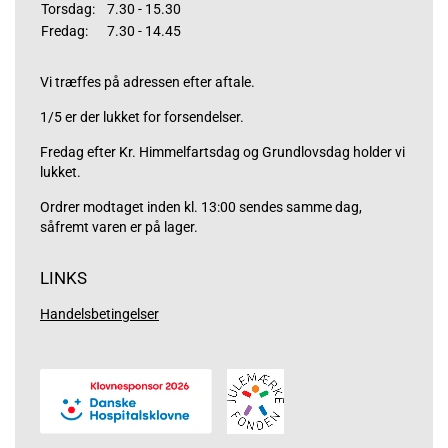
Torsdag:
7.30 - 15.30
Fredag:
7.30 - 14.45
Vi træffes på adressen efter aftale.
1/5 er der lukket for forsendelser.
Fredag efter Kr. Himmelfartsdag og Grundlovsdag holder vi
lukket.
Ordrer modtaget inden kl. 13:00 sendes samme dag,
såfremt varen er på lager.
LINKS
Handelsbetingelser