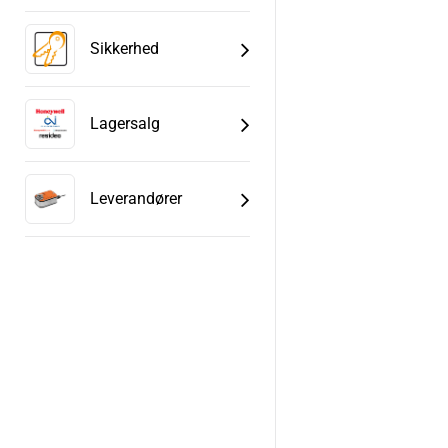
Sikkerhed
Lagersalg
Leverandører