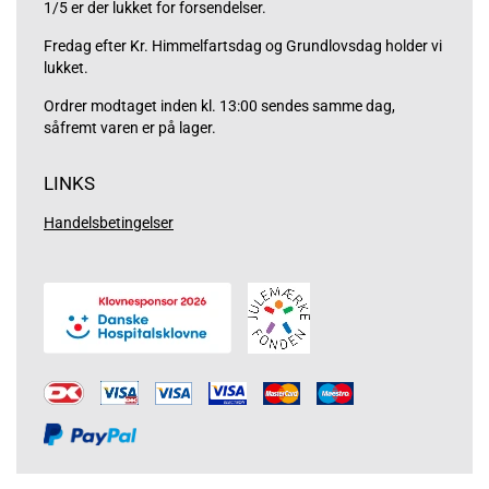
1/5 er der lukket for forsendelser.
Fredag efter Kr. Himmelfartsdag og Grundlovsdag holder vi
lukket.
Ordrer modtaget inden kl. 13:00 sendes samme dag,
såfremt varen er på lager.
LINKS
Handelsbetingelser