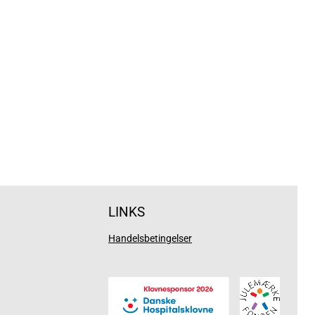
LINKS
Handelsbetingelser