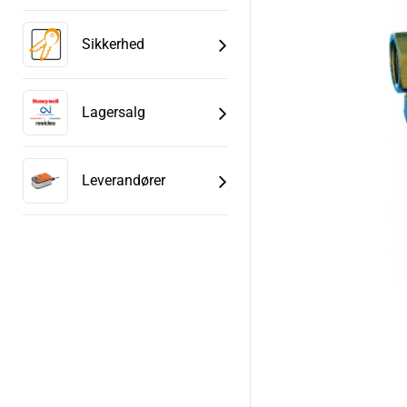
Sikkerhed
Lagersalg
Leverandører