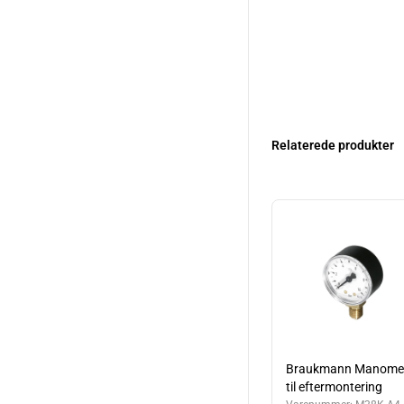
Relaterede produkter
Braukmann Manome
til eftermontering