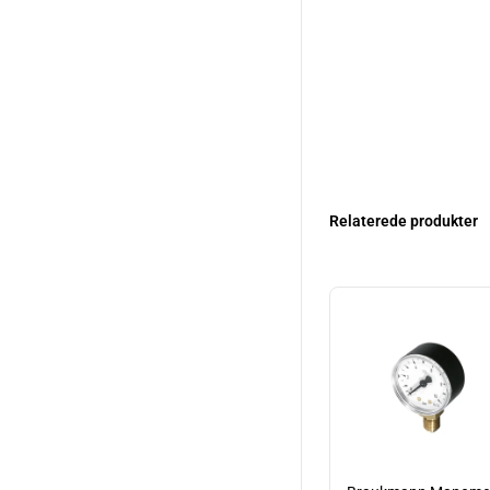
Relaterede produkter