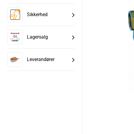
Sikkerhed
Lagersalg
Leverandører