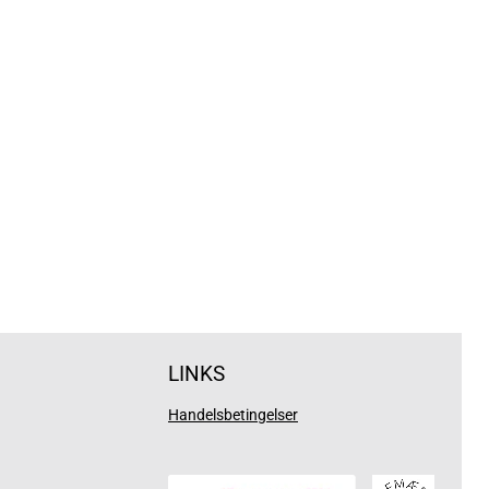
LINKS
Handelsbetingelser