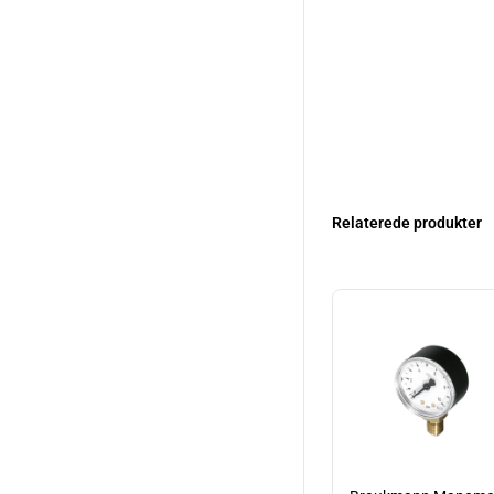
Relaterede produkter