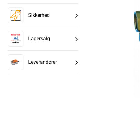
Sikkerhed
Lagersalg
Leverandører