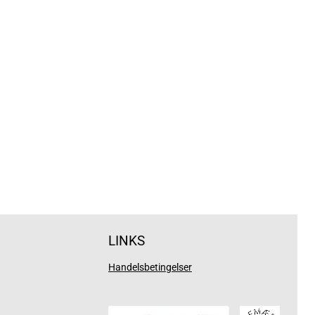
LINKS
Handelsbetingelser